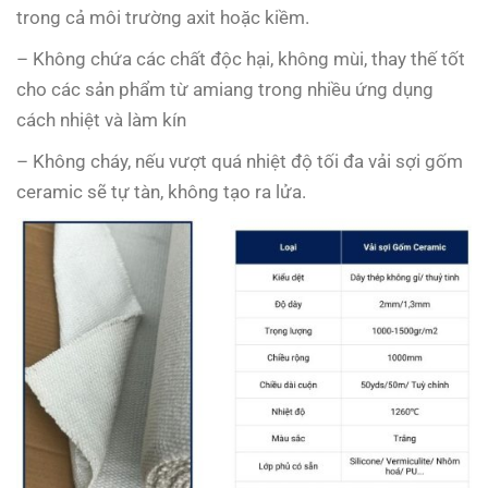
trong cả môi trường axit hoặc kiềm.
– Không chứa các chất độc hại, không mùi, thay thế tốt
cho các sản phẩm từ amiang trong nhiều ứng dụng
cách nhiệt và làm kín
– Không cháy, nếu vượt quá nhiệt độ tối đa vải sợi gốm
ceramic sẽ tự tàn, không tạo ra lửa.