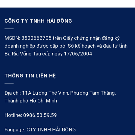
CÔNG TY TNHH HẢI ĐÔNG
MSDN: 3500662705 trên Giấy chứng nhận đăng ký
doanh nghiệp được cấp bởi Sở kế hoạch và đầu tư tỉnh
Bà Rịa Vũng Tàu cấp ngày 17/06/2004
THÔNG TIN LIÊN HỆ
Địa chỉ: 11A Lương Thế Vinh, Phường Tam Thắng,
Thành phố Hồ Chí Minh
Hotline: 0986.53.59.59
Fanpage: CTY TNHH HẢI ĐÔNG