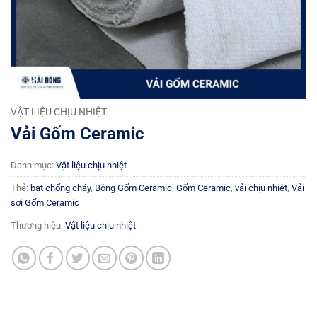
VẬT LIỆU CHỊU NHIỆT
Vải Gốm Ceramic
Danh mục:
Vật liệu chịu nhiệt
Thẻ:
bạt chống cháy
,
Bông Gốm Ceramic
,
Gốm Ceramic
,
vải chịu nhiệt
,
Vải
sợi Gốm Ceramic
Thương hiệu:
Vật liệu chịu nhiệt