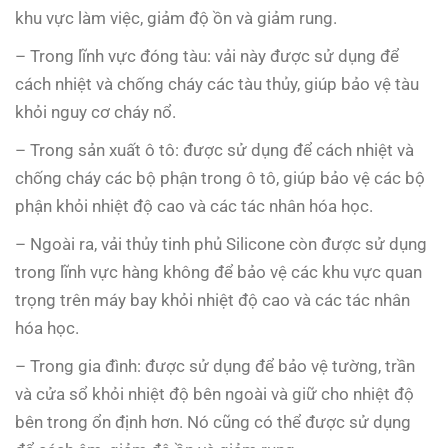
khu vực làm việc, giảm độ ồn và giảm rung.
– Trong lĩnh vực đóng tàu: vải này được sử dụng để
cách nhiệt và chống cháy các tàu thủy, giúp bảo vệ tàu
khỏi nguy cơ cháy nổ.
– Trong sản xuất ô tô: được sử dụng để cách nhiệt và
chống cháy các bộ phận trong ô tô, giúp bảo vệ các bộ
phận khỏi nhiệt độ cao và các tác nhân hóa học.
– Ngoài ra, vải thủy tinh phủ Silicone còn được sử dụng
trong lĩnh vực hàng không để bảo vệ các khu vực quan
trọng trên máy bay khỏi nhiệt độ cao và các tác nhân
hóa học.
– Trong gia đình: được sử dụng để bảo vệ tường, trần
và cửa sổ khỏi nhiệt độ bên ngoài và giữ cho nhiệt độ
bên trong ổn định hơn. Nó cũng có thể được sử dụng