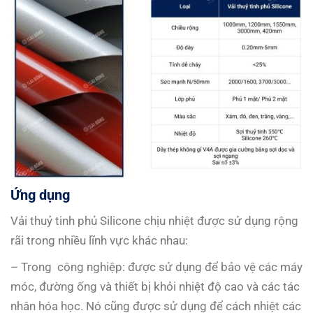
Ứng dụng
Vải thuỷ tinh phủ Silicone chịu nhiệt được sử dụng rộng
rãi trong nhiều lĩnh vực khác nhau:
– Trong công nghiệp: được sử dụng để bảo vệ các máy
móc, đường ống và thiết bị khỏi nhiệt độ cao và các tác
nhân hóa học. Nó cũng được sử dụng để cách nhiệt các