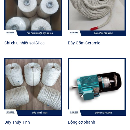
Chỉ chịu nhiệt sợi Silica
Dây Gốm Ceramic
Dây Thủy Tinh
Động cơ phanh