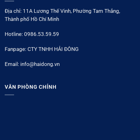
Địa chỉ: 11A Lương Thế Vinh, Phường Tam Thắng,
Thành phố Hồ Chí Minh
Hotline: 0986.53.59.59
Fanpage: CTY TNHH HẢI ĐÔNG
Email: info@haidong.vn
VĂN PHÒNG CHÍNH