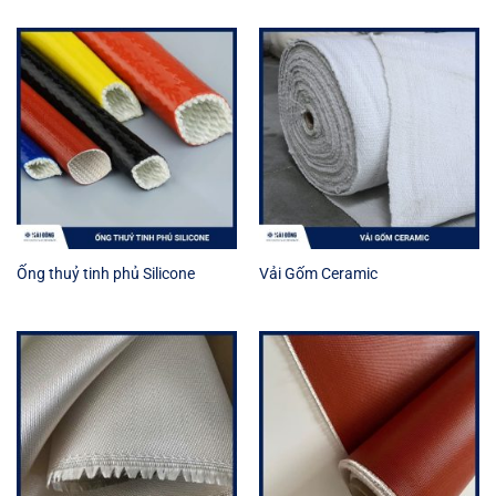
Ống thuỷ tinh phủ Silicone
Vải Gốm Ceramic