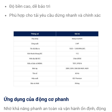
Độ bền cao, dễ bảo trì
Phù hợp cho tải yêu cầu dừng nhanh và chính xác
Ứng dụng của động cơ phanh
Nhờ khả năng phanh an toàn và vận hành ổn định, động