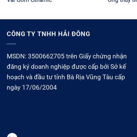
CÔNG TY TNHH HẢI ĐÔNG
MSDN: 3500662705 trên Giấy chứng nhận
đăng ký doanh nghiệp được cấp bởi Sở kế
hoạch và đầu tư tỉnh Bà Rịa Vũng Tàu cấp
ngày 17/06/2004