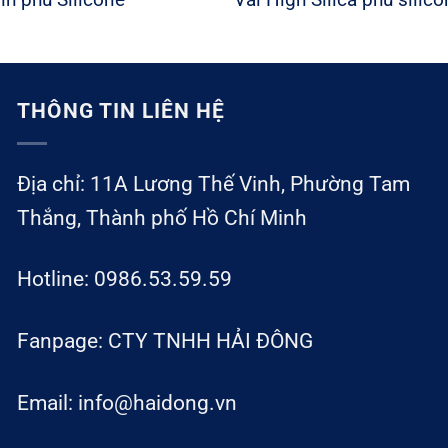
THÔNG TIN LIÊN HỆ
Địa chỉ: 11A Lương Thế Vinh, Phường Tam
Thắng, Thành phố Hồ Chí Minh
Hotline: 0986.53.59.59
Fanpage: CTY TNHH HẢI ĐÔNG
Email: info@haidong.vn