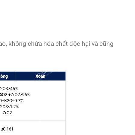
cao, không chứa hóa chất độc hại và cũng