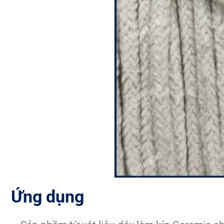
Ứng dụng