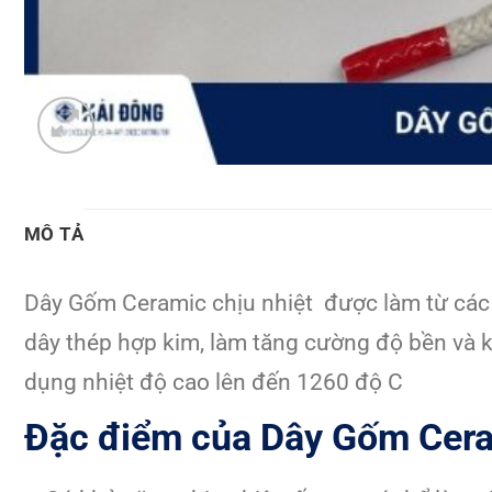
MÔ TẢ
Dây Gốm Ceramic chịu nhiệt được làm từ các s
dây thép hợp kim, làm tăng cường độ bền và 
dụng nhiệt độ cao lên đến 1260 độ C
Đặc điểm của Dây Gốm Cera