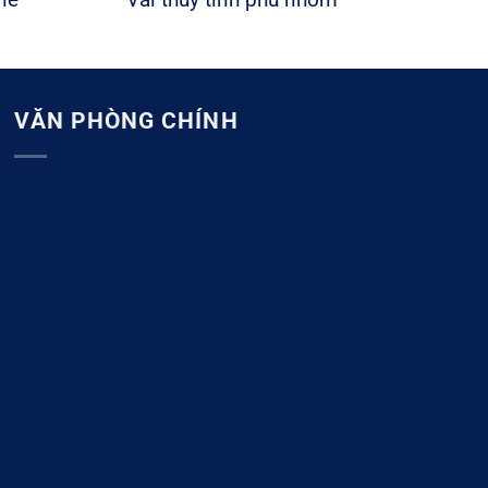
VĂN PHÒNG CHÍNH