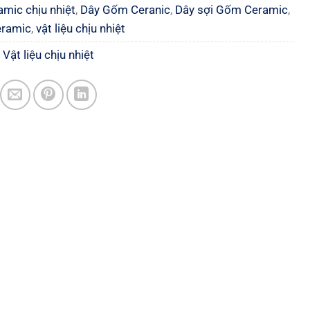
amic chịu nhiệt
,
Dây Gốm Ceranic
,
Dây sợi Gốm Ceramic
,
eramic
,
vật liệu chịu nhiệt
:
Vật liệu chịu nhiệt