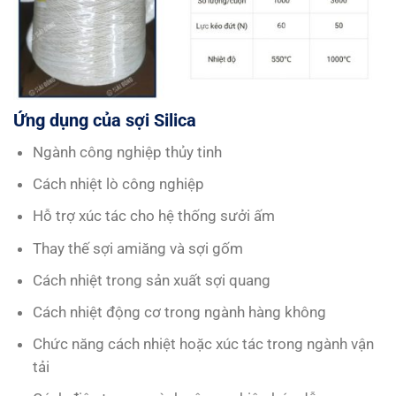
Ứng dụng của sợi Silica
Ngành công nghiệp thủy tinh
Cách nhiệt lò công nghiệp
Hỗ trợ xúc tác cho hệ thống sưởi ấm
Thay thế sợi amiăng và sợi gốm
Cách nhiệt trong sản xuất sợi quang
Cách nhiệt động cơ trong ngành hàng không
Chức năng cách nhiệt hoặc xúc tác trong ngành vận
tải