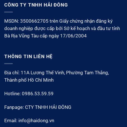
CÔNG TY TNHH HẢI ĐÔNG
MSDN: 3500662705 trên Giấy chứng nhận đăng ký
doanh nghiệp được cấp bởi Sở kế hoạch và đầu tư tỉnh
Bà Rịa Vũng Tàu cấp ngày 17/06/2004
THÔNG TIN LIÊN HỆ
Địa chỉ: 11A Lương Thế Vinh, Phường Tam Thắng,
Thành phố Hồ Chí Minh
Hotline: 0986.53.59.59
Fanpage: CTY TNHH HẢI ĐÔNG
Email: info@haidong.vn