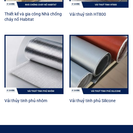
Thiết kế và gia công Nhà chống
Vải thuỷ tinh HT800
cháy nổ Habitat
Vải thủy tinh phủ nhôm
Vải thuỷ tinh phủ Silicone