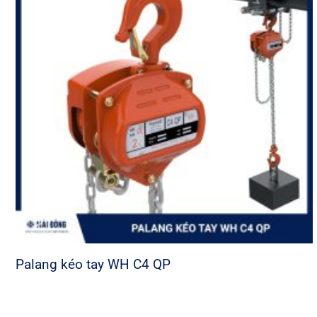
Palang kéo tay WH C4 QP