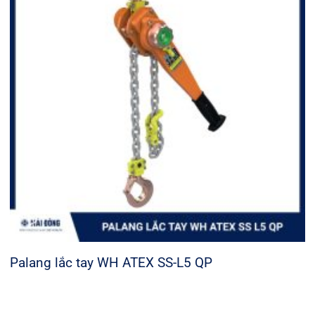
Palang lắc tay WH ATEX SS-L5 QP