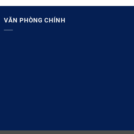
VĂN PHÒNG CHÍNH