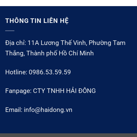
THÔNG TIN LIÊN HỆ
Địa chỉ: 11A Lương Thế Vinh, Phường Tam
Thắng, Thành phố Hồ Chí Minh
Hotline: 0986.53.59.59
Fanpage: CTY TNHH HẢI ĐÔNG
Email: info@haidong.vn