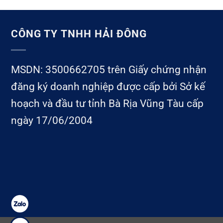
CÔNG TY TNHH HẢI ĐÔNG
MSDN: 3500662705 trên Giấy chứng nhận
đăng ký doanh nghiệp được cấp bởi Sở kế
hoạch và đầu tư tỉnh Bà Rịa Vũng Tàu cấp
ngày 17/06/2004