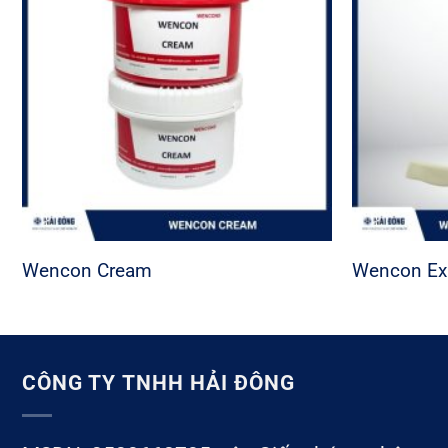
Wencon Cream
Wencon Ex
CÔNG TY TNHH HẢI ĐÔNG