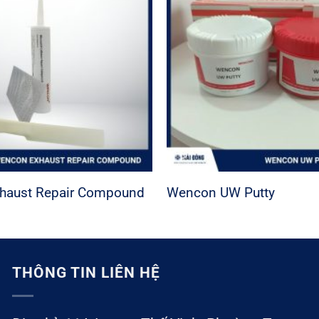
haust Repair Compound
Wencon UW Putty
THÔNG TIN LIÊN HỆ