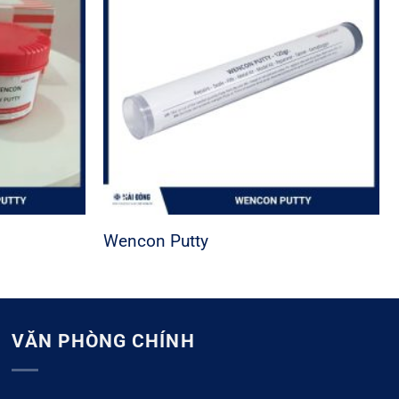
Wencon Putty
VĂN PHÒNG CHÍNH