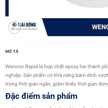
MÔ TẢ
Wencon Rapid là hợp chất epoxy hai thành ph
nghiệp. Sản phẩm có khả năng bám dính vượt t
trong thời gian ngắn, giảm thiểu thời gian dừ
Đặc điểm sản phẩm