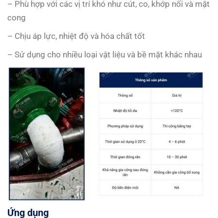
– Phù hợp với các vị trí khó như cút, co, khớp nối và mặt
cong
– Chịu áp lực, nhiệt độ và hóa chất tốt
– Sử dụng cho nhiều loại vật liệu và bề mặt khác nhau
Ứng dụng