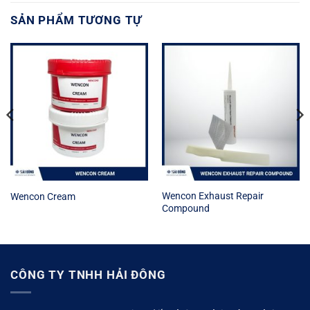
SẢN PHẨM TƯƠNG TỰ
Wencon Exhaust Repair
Wencon Cream
Compound
CÔNG TY TNHH HẢI ĐÔNG