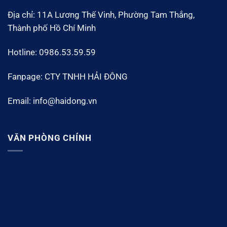
Địa chỉ: 11A Lương Thế Vinh, Phường Tam Thắng,
Thành phố Hồ Chí Minh
Hotline: 0986.53.59.59
Fanpage: CTY TNHH HẢI ĐÔNG
Email: info@haidong.vn
VĂN PHÒNG CHÍNH