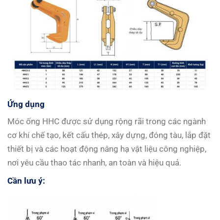
Ứng dụng
Móc ống HHC được sử dụng rộng rãi trong các ngành
cơ khí chế tạo, kết cấu thép, xây dựng, đóng tàu, lắp đặt
thiết bị và các hoạt động nâng hạ vật liệu công nghiệp,
nơi yêu cầu thao tác nhanh, an toàn và hiệu quả.
Cần lưu ý: