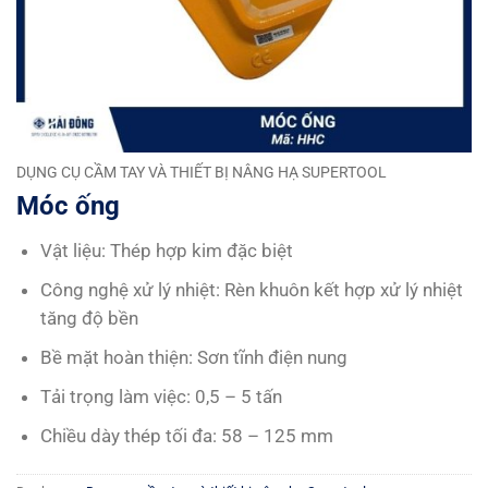
DỤNG CỤ CẦM TAY VÀ THIẾT BỊ NÂNG HẠ SUPERTOOL
Móc ống
Vật liệu: Thép hợp kim đặc biệt
Công nghệ xử lý nhiệt: Rèn khuôn kết hợp xử lý nhiệt
tăng độ bền
Bề mặt hoàn thiện: Sơn tĩnh điện nung
Tải trọng làm việc: 0,5 – 5 tấn
Chiều dày thép tối đa: 58 – 125 mm