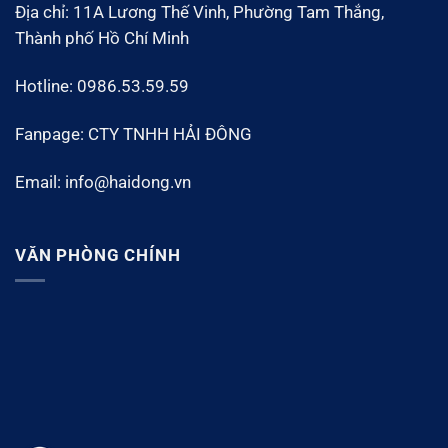
Địa chỉ: 11A Lương Thế Vinh, Phường Tam Thắng,
Thành phố Hồ Chí Minh
Hotline: 0986.53.59.59
Fanpage: CTY TNHH HẢI ĐÔNG
Email: info@haidong.vn
VĂN PHÒNG CHÍNH