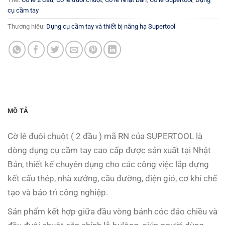
cụ cầm tay
Thương hiệu:
Dụng cụ cầm tay và thiết bị nâng hạ Supertool
MÔ TẢ
Cờ lê đuôi chuột ( 2 đầu ) mã RN của SUPERTOOL là
dòng dụng cụ cầm tay cao cấp được sản xuất tại Nhật
Bản, thiết kế chuyên dụng cho các công việc lắp dựng
kết cấu thép, nhà xưởng, cầu đường, điện gió, cơ khí chế
tạo và bảo trì công nghiệp.
Sản phẩm kết hợp giữa đầu vòng bánh cóc đảo chiều và