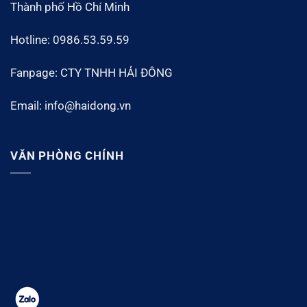
Thành phố Hồ Chí Minh
Hotline: 0986.53.59.59
Fanpage: CTY TNHH HẢI ĐÔNG
Email: info@haidong.vn
VĂN PHÒNG CHÍNH