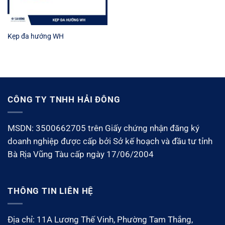
Kẹp đa hướng WH
CÔNG TY TNHH HẢI ĐÔNG
MSDN: 3500662705 trên Giấy chứng nhận đăng ký
doanh nghiệp được cấp bởi Sở kế hoạch và đầu tư tỉnh
Bà Rịa Vũng Tàu cấp ngày 17/06/2004
THÔNG TIN LIÊN HỆ
Địa chỉ: 11A Lương Thế Vinh, Phường Tam Thắng,