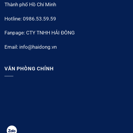
Thành phố Hồ Chí Minh
Hotline: 0986.53.59.59
Fanpage: CTY TNHH HẢI ĐÔNG
Email: info@haidong.vn
VĂN PHÒNG CHÍNH