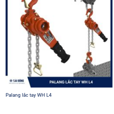
Palang lắc tay WH L4