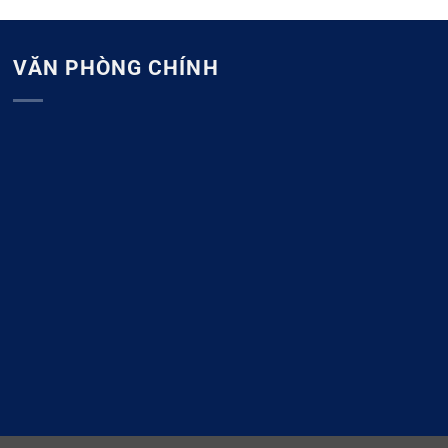
VĂN PHÒNG CHÍNH