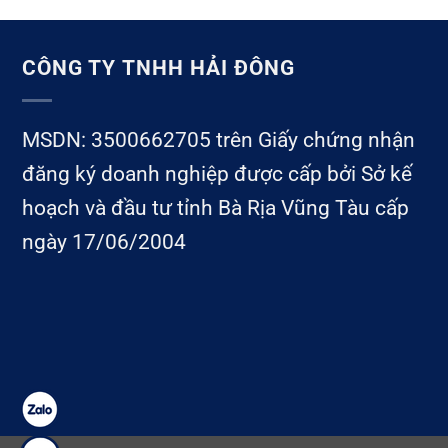
CÔNG TY TNHH HẢI ĐÔNG
MSDN: 3500662705 trên Giấy chứng nhận
đăng ký doanh nghiệp được cấp bởi Sở kế
hoạch và đầu tư tỉnh Bà Rịa Vũng Tàu cấp
ngày 17/06/2004