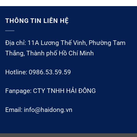
THÔNG TIN LIÊN HỆ
Địa chỉ: 11A Lương Thế Vinh, Phường Tam
Thắng, Thành phố Hồ Chí Minh
Hotline: 0986.53.59.59
Fanpage: CTY TNHH HẢI ĐÔNG
Email: info@haidong.vn