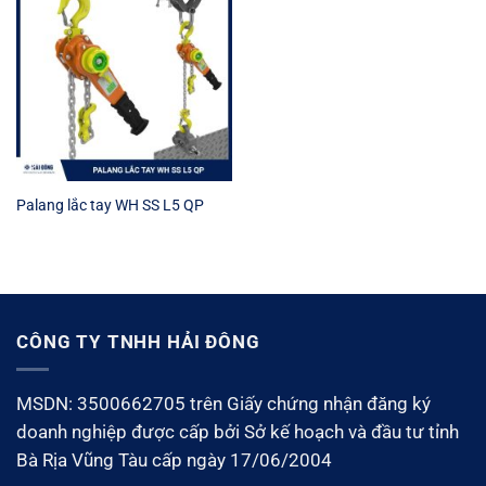
Palang lắc tay WH SS L5 QP
CÔNG TY TNHH HẢI ĐÔNG
MSDN: 3500662705 trên Giấy chứng nhận đăng ký
doanh nghiệp được cấp bởi Sở kế hoạch và đầu tư tỉnh
Bà Rịa Vũng Tàu cấp ngày 17/06/2004