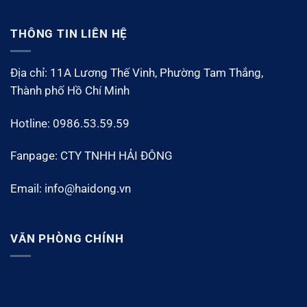
THÔNG TIN LIÊN HỆ
Địa chỉ: 11A Lương Thế Vinh, Phường Tam Thắng,
Thành phố Hồ Chí Minh
Hotline: 0986.53.59.59
Fanpage: CTY TNHH HẢI ĐÔNG
Email: info@haidong.vn
VĂN PHÒNG CHÍNH