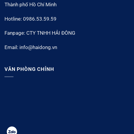
Thành phố Hồ Chí Minh
Hotline: 0986.53.59.59
Fanpage: CTY TNHH HẢI ĐÔNG
Email: info@haidong.vn
VĂN PHÒNG CHÍNH