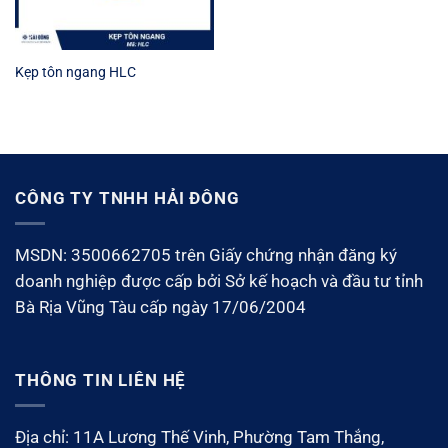
Kẹp tôn ngang HLC
CÔNG TY TNHH HẢI ĐÔNG
MSDN: 3500662705 trên Giấy chứng nhận đăng ký
doanh nghiệp được cấp bởi Sở kế hoạch và đầu tư tỉnh
Bà Rịa Vũng Tàu cấp ngày 17/06/2004
THÔNG TIN LIÊN HỆ
Địa chỉ: 11A Lương Thế Vinh, Phường Tam Thắng,