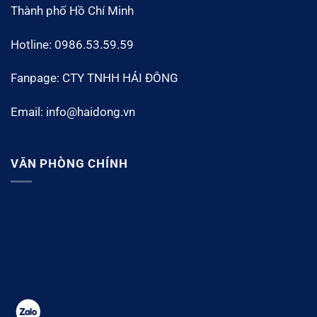
Thành phố Hồ Chí Minh
Hotline: 0986.53.59.59
Fanpage: CTY TNHH HẢI ĐÔNG
Email: info@haidong.vn
VĂN PHÒNG CHÍNH