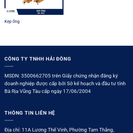
Kẹp ống
CÔNG TY TNHH HẢI ĐÔNG
MSDN: 3500662705 trên Giấy chứng nhận đăng ký
doanh nghiệp được cấp bởi Sở kế hoạch và đầu tư tỉnh
Bà Rịa Vũng Tàu cấp ngày 17/06/2004
THÔNG TIN LIÊN HỆ
Địa chỉ: 11A Lương Thế Vinh, Phường Tam Thắng,