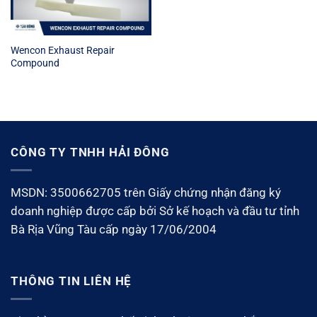
Wencon Exhaust Repair
Compound
CÔNG TY TNHH HẢI ĐÔNG
MSDN: 3500662705 trên Giấy chứng nhận đăng ký
doanh nghiệp được cấp bởi Sở kế hoạch và đầu tư tỉnh
Bà Rịa Vũng Tàu cấp ngày 17/06/2004
THÔNG TIN LIÊN HỆ