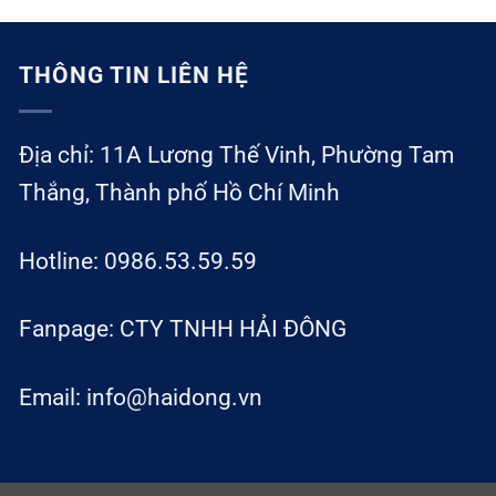
THÔNG TIN LIÊN HỆ
Địa chỉ: 11A Lương Thế Vinh, Phường Tam
Thắng, Thành phố Hồ Chí Minh
Hotline: 0986.53.59.59
Fanpage: CTY TNHH HẢI ĐÔNG
Email: info@haidong.vn