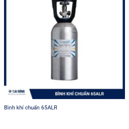
Bình khí chuẩn 65ALR