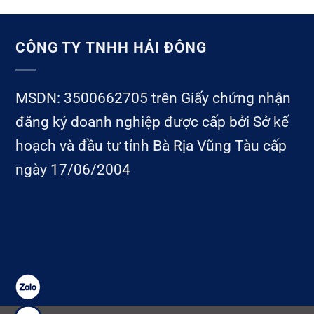
CÔNG TY TNHH HẢI ĐÔNG
MSDN: 3500662705 trên Giấy chứng nhận
đăng ký doanh nghiệp được cấp bởi Sở kế
hoạch và đầu tư tỉnh Bà Rịa Vũng Tàu cấp
ngày 17/06/2004