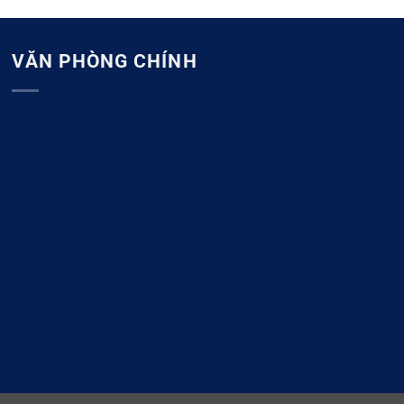
VĂN PHÒNG CHÍNH