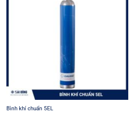
Bình khí chuẩn 5EL