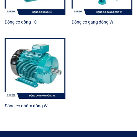
Động cơ dòng 10
Động cơ gang dòng W
Động cơ nhôm dòng W