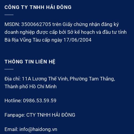
CÔNG TY TNHH HẢI ĐÔNG
MSDN: 3500662705 trên Giấy chứng nhận đăng ký
doanh nghiệp được cấp bởi Sở kế hoạch và đầu tư tỉnh
Bà Rịa Vũng Tàu cấp ngày 17/06/2004
THÔNG TIN LIÊN HỆ
Địa chỉ: 11A Lương Thế Vinh, Phường Tam Thắng,
Thành phố Hồ Chí Minh
Hotline: 0986.53.59.59
Fanpage: CTY TNHH HẢI ĐÔNG
Email: info@haidong.vn