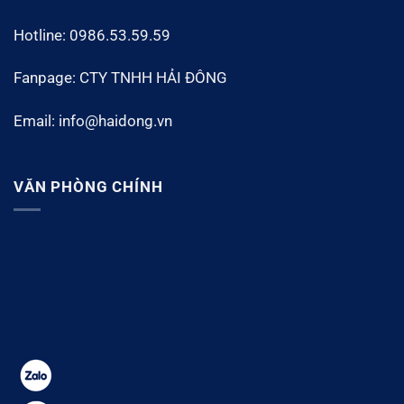
Hotline: 0986.53.59.59
Fanpage: CTY TNHH HẢI ĐÔNG
Email: info@haidong.vn
VĂN PHÒNG CHÍNH