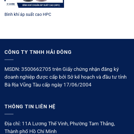
Bình khí áp suất cao HPC
CÔNG TY TNHH HẢI ĐÔNG
MSDN: 3500662705 trên Giấy chứng nhận đăng ký
doanh nghiệp được cấp bởi Sở kế hoạch và đầu tư tỉnh
Bà Rịa Vũng Tàu cấp ngày 17/06/2004
THÔNG TIN LIÊN HỆ
Địa chỉ: 11A Lương Thế Vinh, Phường Tam Thắng,
Thành phố Hồ Chí Minh